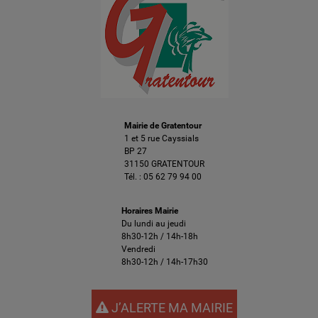
Mairie de Gratentour
1 et 5 rue Cayssials
BP 27
31150 GRATENTOUR
Tél. :
05 62 79 94 00
Horaires Mairie
Du lundi au jeudi
8h30-12h / 14h-18h
Vendredi
8h30-12h / 14h-17h30
J’ALERTE MA MAIRIE