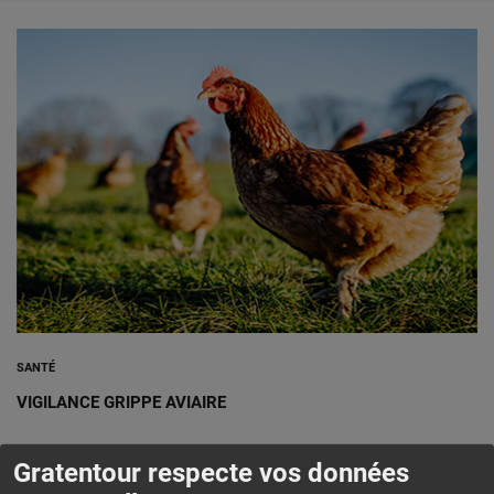
SANTÉ
VIGILANCE GRIPPE AVIAIRE
Gratentour respecte vos données