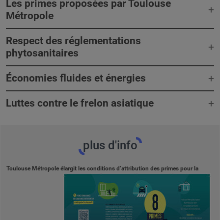
Les primes proposées par Toulouse
Métropole
Respect des réglementations
phytosanitaires
Économies fluides et énergies
Luttes contre le frelon asiatique
plus d'info
Toulouse Métropole élargit les conditions d’attribution des primes pour la