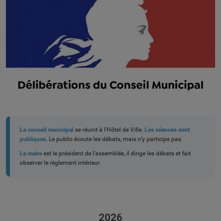
Le conseil municipal
se réunit à l’Hôtel de Ville.
Les séances sont
publiques.
Le public écoute les débats, mais n’y participe pas.
Le maire
est le président de l’assemblée, il dirige les débats et fait
observer le règlement intérieur.
2026