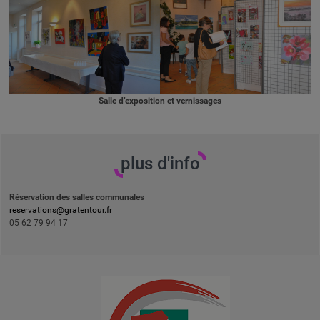
Salle d’exposition et vernissages
plus d'info
Réservation des salles communales
reservations@gratentour.fr
05 62 79 94 17