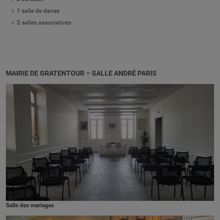
1 salle de danse
3 salles associatives
MAIRIE DE GRATENTOUR – SALLE ANDRÉ PARIS
Salle des mariages