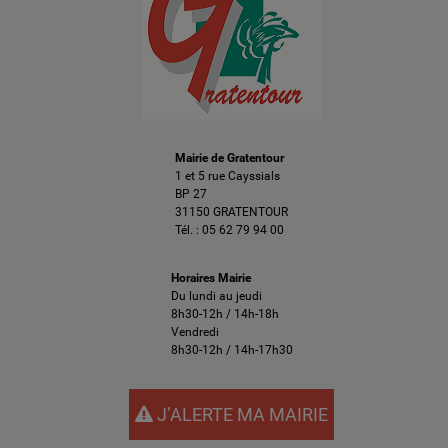
Mairie de Gratentour
1 et 5 rue Cayssials
BP 27
31150 GRATENTOUR
Tél. :
05 62 79 94 00
Horaires Mairie
Du lundi au jeudi
8h30-12h / 14h-18h
Vendredi
8h30-12h / 14h-17h30
J’ALERTE MA MAIRIE