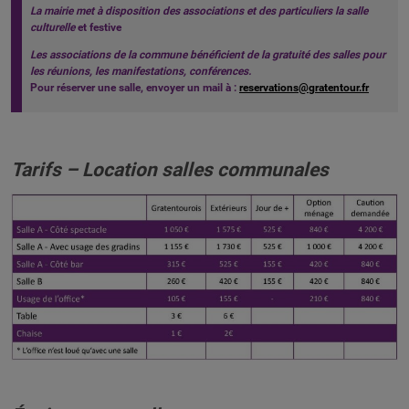
La mairie met à disposition des associations et des particuliers la salle
culturelle
et festive
Les associations de la commune bénéficient de la gratuité des salles pour
les réunions, les manifestations, conférences.
Pour réserver une salle, envoyer un mail à :
reservations@gratentour.fr
Tarifs –
Location salles communales