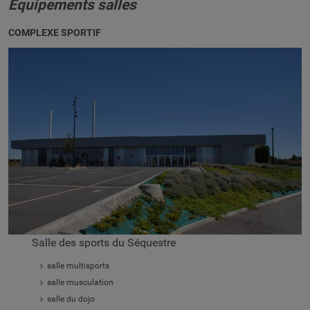
Équipements salles
COMPLEXE SPORTIF
Salle des sports du Séquestre
salle multisports
salle musculation
salle du dojo