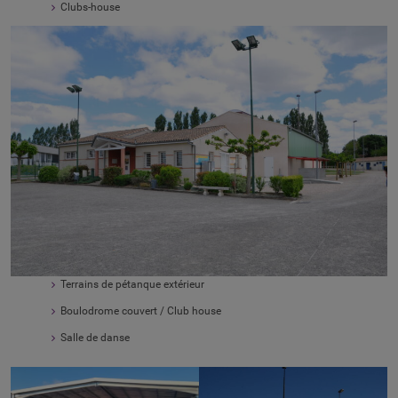
Clubs-house
Terrains de pétanque extérieur
Boulodrome couvert / Club house
Salle de danse