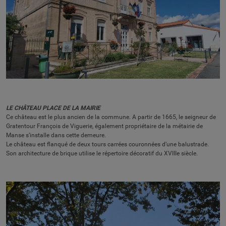
LE CHÂTEAU PLACE DE LA MAIRIE
Ce château est le plus ancien de la commune. A partir de 1665, le seigneur de
Gratentour François de Viguerie, également propriétaire de la métairie de
Manse s’installe dans cette demeure.
Le château est flanqué de deux tours carrées couronnées d’une balustrade.
Son architecture de brique utilise le répertoire décoratif du XVIIIe siècle.