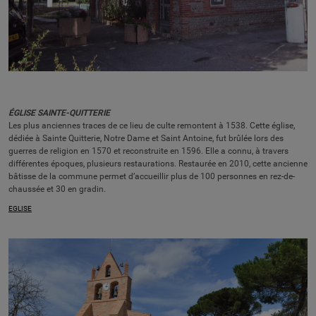
ÉGLISE SAINTE-QUITTERIE
Les plus anciennes traces de ce lieu de culte remontent à 1538. Cette église,
dédiée à Sainte Quitterie, Notre Dame et Saint Antoine, fut brûlée lors des
guerres de religion en 1570 et reconstruite en 1596. Elle a connu, à travers
différentes époques, plusieurs restaurations. Restaurée en 2010, cette ancienne
bâtisse de la commune permet d’accueillir plus de 100 personnes en rez-de-
chaussée et 30 en gradin.
EGLISE