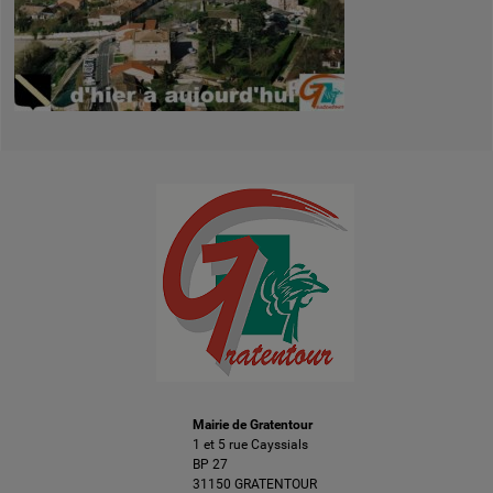
Mairie de Gratentour
1 et 5 rue Cayssials
BP 27
31150 GRATENTOUR