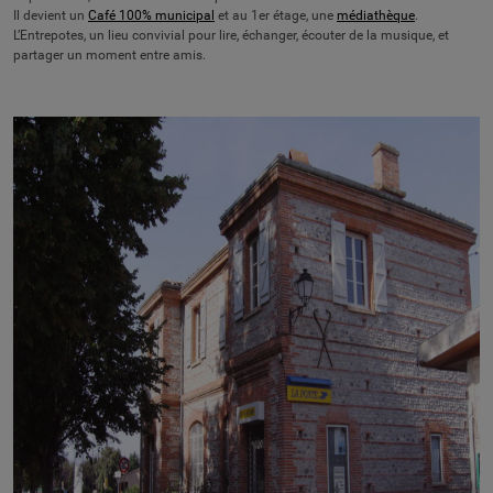
Il devient un
Café 100% municipal
et au 1er étage, une
médiathèque
.
L’Entrepotes, un lieu convivial pour lire, échanger, écouter de la musique, et
partager un moment entre amis.