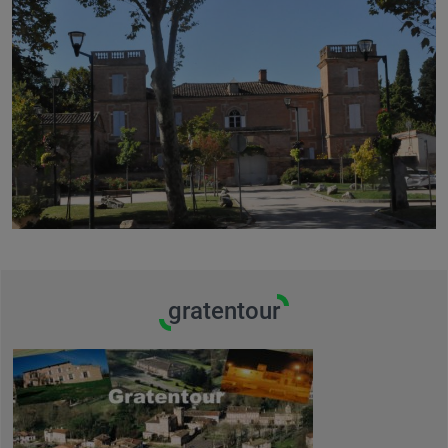
gratentour