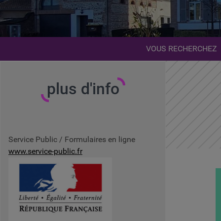
VOUS RECHERCHEZ
plus d'info
Service Public / Formulaires en ligne
www.service-public.fr