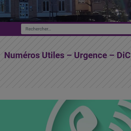
Numéros Utiles – Urgence – Di