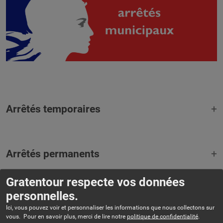
Arrêtés temporaires
Arrêtés permanents
Gratentour respecte vos données
personnelles.
Ici, vous pouvez voir et personnaliser les informations que nous collectons sur
hôtel de ville
vous. Pour en savoir plus, merci de lire notre
politique de confidentialité
.