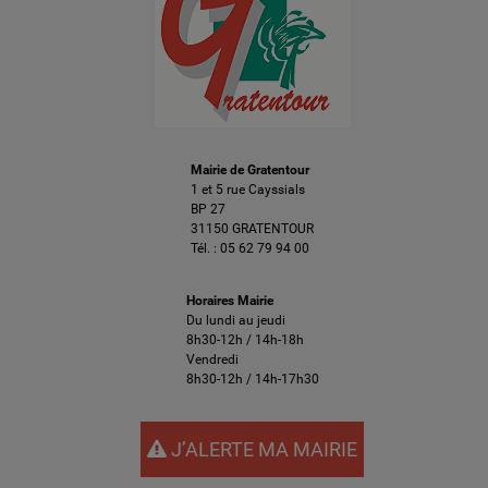
Mairie de Gratentour
1 et 5 rue Cayssials
BP 27
31150 GRATENTOUR
Tél. :
05 62 79 94 00
Horaires Mairie
Du lundi au jeudi
8h30-12h / 14h-18h
Vendredi
8h30-12h / 14h-17h30
J’ALERTE MA MAIRIE