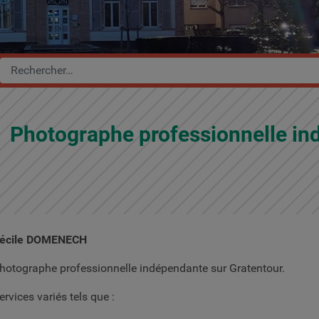
Photographe professionnelle i
écile DOMENECH
hotographe professionnelle indépendante sur Gratentour.
ervices variés tels que :