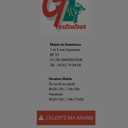
Mairie de Gratentour
1 et 5 rue Cayssials
BP 27
31150 GRATENTOUR
Tél. :
05 62 79 94 00
Horaires Mairie
Du lundi au jeudi
8h30-12h / 14h-18h
Vendredi
8h30-12h / 14h-17h30
J’ALERTE MA MAIRIE