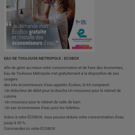
EAU DE TOULOUSE METROPOLE : ECOBOX
Afin de gérer au mieux votre consommation et de faire des économies,
Eau de Toulouse Métropole met gratuitement à la disposition de ses
usagers
des kits économiseurs d’eau appelés Écobox, le kit comprend :
-Un réducteur de débit pour la douche.
Un mousseur pour le robinet de
cuisine.
-Un mousseur pour le robinet de salle de bain.
-Un sac économiseur d’eau pour les toilettes.
Grâce à votre ÉCOBOX, vous pouvez réduire votre consommation d’eau
jusqu’à 30 %.
Commandez ici votre ÉCOBOX