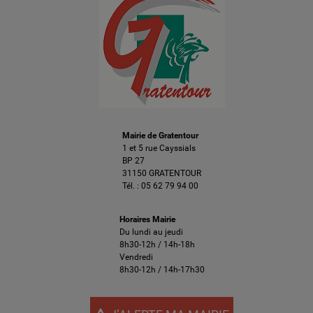
Mairie de Gratentour
1 et 5 rue Cayssials
BP 27
31150 GRATENTOUR
Tél. :
05 62 79 94 00
Horaires Mairie
Du lundi au jeudi
8h30-12h / 14h-18h
Vendredi
8h30-12h / 14h-17h30